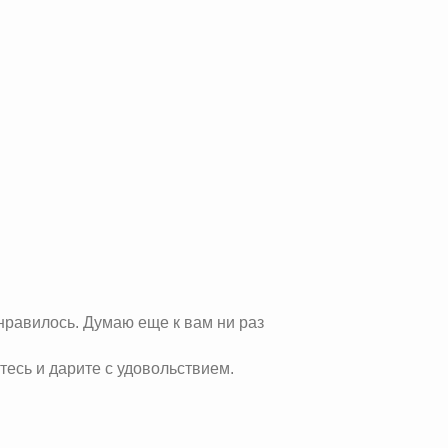
нравилось. Думаю еще к вам ни раз
йтесь и дарите с удовольствием.