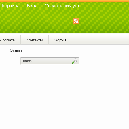
Корзина
Вход
Создать аккаунт
и оплата
Контакты
Форум
Отзывы