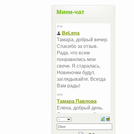
Мини-чат