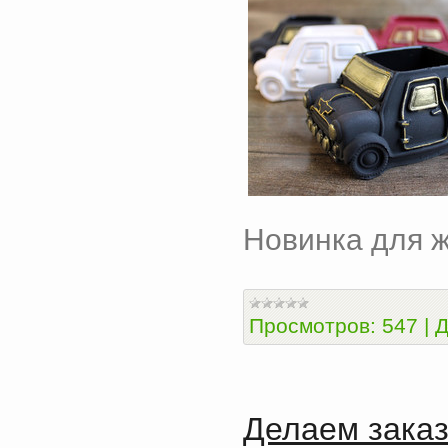
Новинка для 
Просмотров:
547
|
Д
Делаем заказ