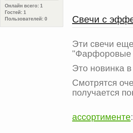
Онлайн всего:
1
Гостей:
1
Свечи с эфф
Пользователей:
0
Эти свечи еще
"Фарфоровые 
Это новинка в
Смотрятся оче
получается по
ассортименте
: