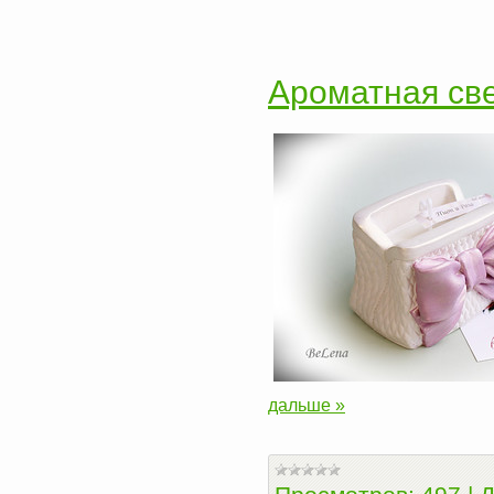
Ароматная све
дальше »