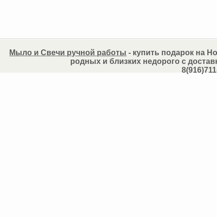
Мыло и Свечи ручной работы
- купить подарок на Но
родных и близких недорого с достав
8(916)711