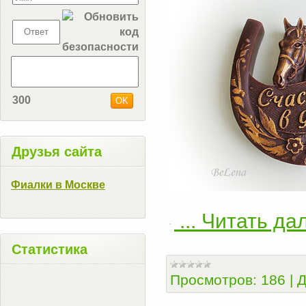
300
Друзья сайта
Фиалки в Москве
...
Читать да
Статистика
Просмотров:
186
|
Д