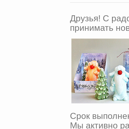
Друзья! С рад
принимать нов
Срок выполнен
Мы активно ра