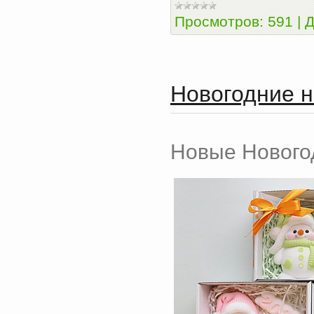
Просмотров:
591
|
Д
Новогодние н
Новые Нового