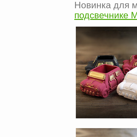
Новинка для 
подсвечнике 