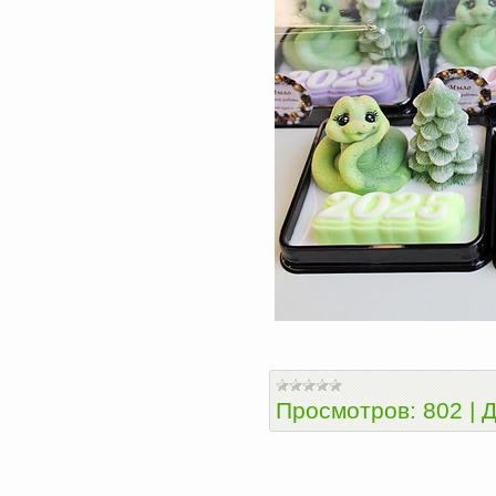
Просмотров:
802
|
Д