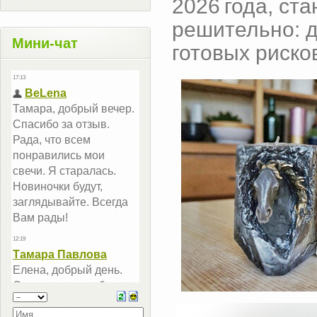
2026 года, ста
решительно: 
Мини-чат
готовых риско