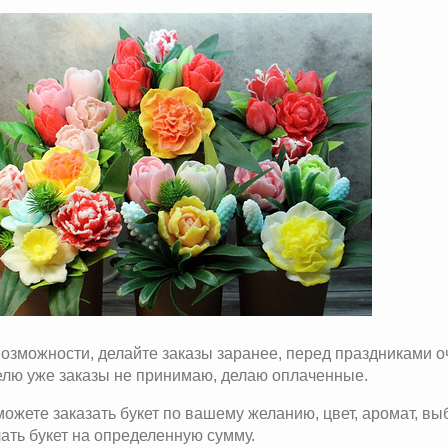
озможности, делайте заказы заранее, перед праздниками оч
елю уже заказы не принимаю, делаю оплаченные.
ожете заказать букет по вашему желанию, цвет, аромат, вы
ать букет на определенную сумму.