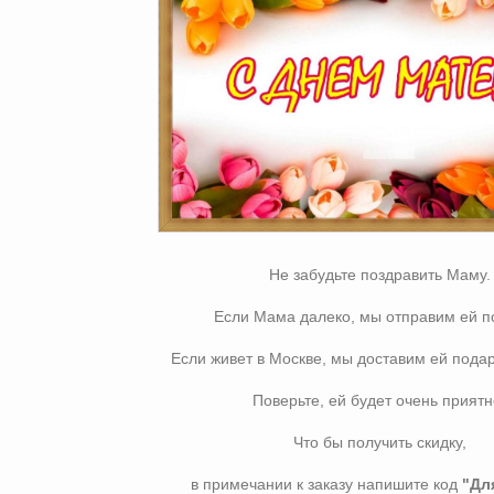
Не забудьте поздравить Маму.
Если Мама далеко, мы отправим ей п
Если живет в Москве, мы доставим ей подар
Поверьте, ей будет очень приятн
Что бы получить скидку,
в примечании к заказу напишите код
"Дл