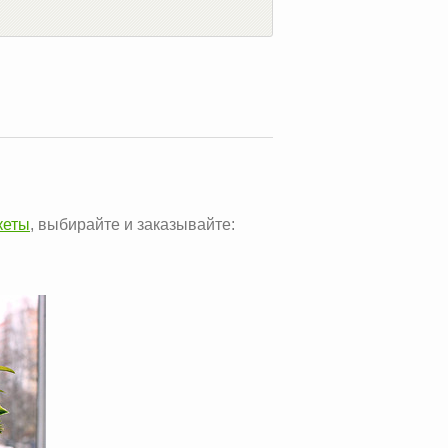
кеты
, выбирайте и заказывайте: