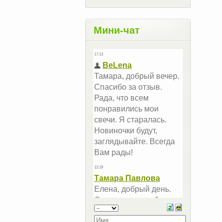
Мини-чат