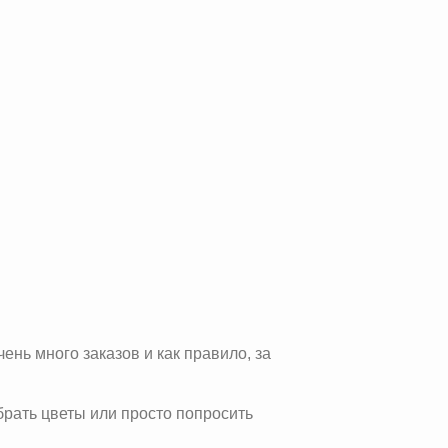
ень много заказов и как правило, за
брать цветы или просто попросить