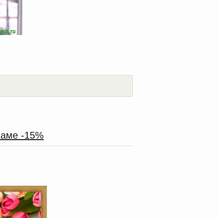
Маме -15%