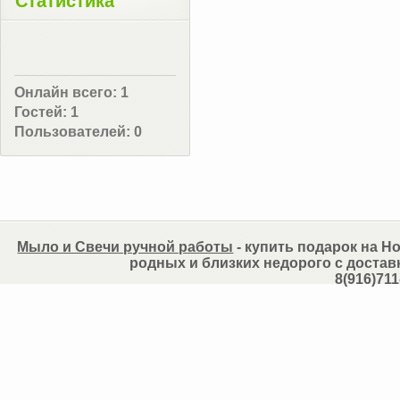
Статистика
Онлайн всего:
1
Гостей:
1
Пользователей:
0
Мыло и Свечи ручной работы
- купить подарок на Но
родных и близких недорого с достав
8(916)711