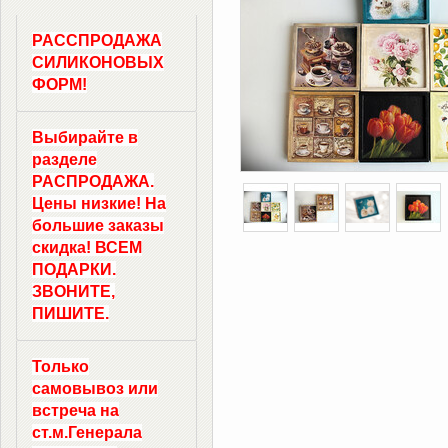
РАССПРОДАЖА
СИЛИКОНОВЫХ
ФОРМ!
Выбирайте в
разделе
РАСПРОДАЖА.
Цены низкие! На
большие заказы
скидка! ВСЕМ
ПОДАРКИ.
ЗВОНИТЕ,
ПИШИТЕ.
Только
самовывоз
или
встреча на
ст.м.
Генерала