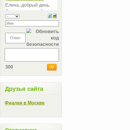
300
Друзья сайта
Фиалки в Москве