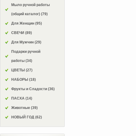
Мыло ручной работы
(общий каталог)
(79)
Для Женщин
(95)
СВЕЧИ
(89)
Для Мужчин
(29)
Подарки ручной
работы
(34)
ЦВЕТЫ
(27)
НАБОРЫ
(18)
Фрукты и Сладости
(36)
ПАСХА
(14)
Животные
(39)
НОВЫЙ ГОД
(62)