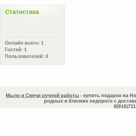
Статистика
Онлайн всего:
1
Гостей:
1
Пользователей:
0
Мыло и Свечи ручной работы
- купить подарок на Но
родных и близких недорого с достав
8(916)711