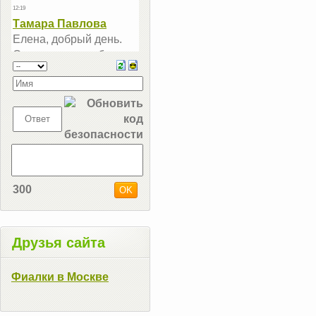
300
Друзья сайта
Фиалки в Москве