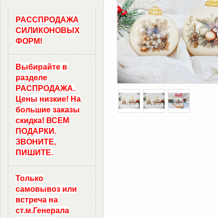
РАССПРОДАЖА
СИЛИКОНОВЫХ
ФОРМ!
Выбирайте в
разделе
РАСПРОДАЖА.
Цены низкие! На
большие заказы
скидка! ВСЕМ
ПОДАРКИ.
ЗВОНИТЕ,
ПИШИТЕ.
Только
самовывоз
или
встреча на
ст.м.
Генерала