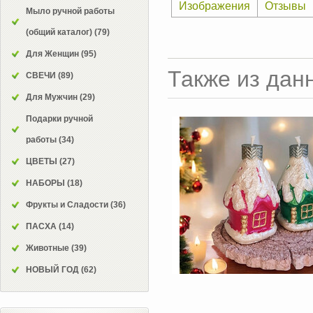
Изображения
Отзывы
Мыло ручной работы
(общий каталог)
(79)
Для Женщин
(95)
Также из дан
СВЕЧИ
(89)
Для Мужчин
(29)
Подарки ручной
работы
(34)
ЦВЕТЫ
(27)
НАБОРЫ
(18)
Фрукты и Сладости
(36)
ПАСХА
(14)
Животные
(39)
НОВЫЙ ГОД
(62)