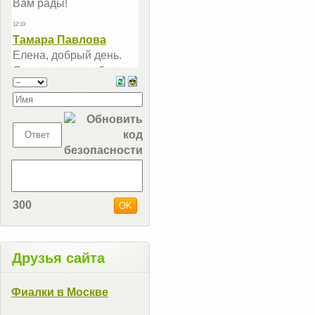
300
Друзья сайта
Фиалки в Москве