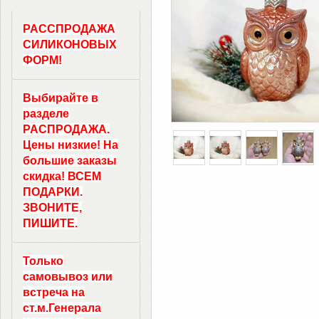
РАССПРОДАЖА
СИЛИКОНОВЫХ
ФОРМ!
Выбирайте в
разделе
РАСПРОДАЖА.
Цены низкие! На
большие заказы
скидка! ВСЕМ
ПОДАРКИ.
ЗВОНИТЕ,
ПИШИТЕ.
Только
самовывоз
или
встреча на
ст.м.
Генерала