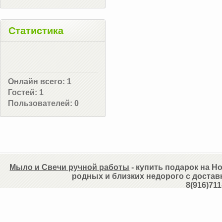
Статистика
Онлайн всего:
1
Гостей:
1
Пользователей:
0
Мыло и Свечи ручной работы
- купить подарок на Но
родных и близких недорого с достав
8(916)711