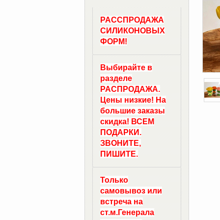
РАССПРОДАЖА
СИЛИКОНОВЫХ
ФОРМ!
Выбирайте в
разделе
РАСПРОДАЖА.
Цены низкие! На
большие заказы
скидка! ВСЕМ
ПОДАРКИ.
ЗВОНИТЕ,
ПИШИТЕ.
Только
самовывоз
или
встреча на
ст.м.
Генерала