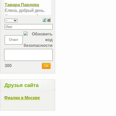
300
Друзья сайта
Фиалки в Москве