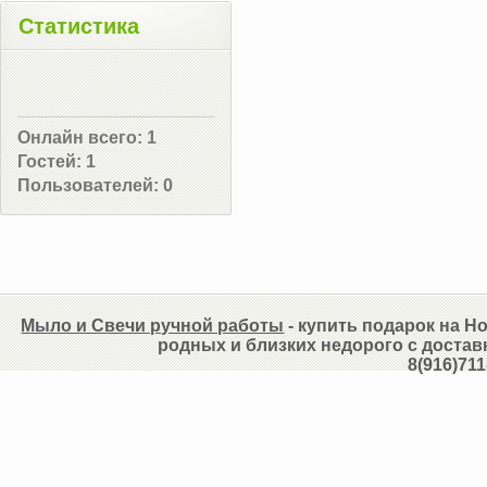
Статистика
Онлайн всего:
1
Гостей:
1
Пользователей:
0
Мыло и Свечи ручной работы
- купить подарок на Но
родных и близких недорого с достав
8(916)711