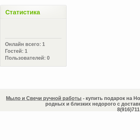
Статистика
Онлайн всего:
1
Гостей:
1
Пользователей:
0
Мыло и Свечи ручной работы
- купить подарок на Но
родных и близких недорого с достав
8(916)711