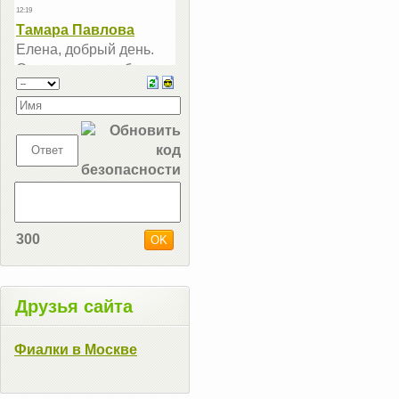
300
Друзья сайта
Фиалки в Москве