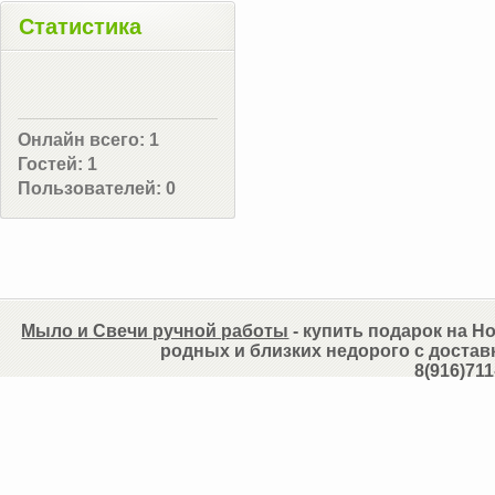
Статистика
Онлайн всего:
1
Гостей:
1
Пользователей:
0
Мыло и Свечи ручной работы
- купить подарок на Но
родных и близких недорого с достав
8(916)711