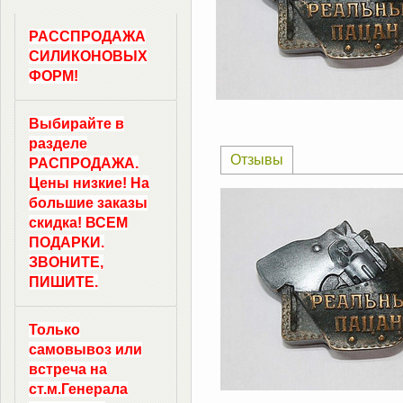
РАССПРОДАЖА
СИЛИКОНОВЫХ
ФОРМ!
Выбирайте в
разделе
Отзывы
РАСПРОДАЖА.
Цены низкие! На
большие заказы
скидка! ВСЕМ
ПОДАРКИ.
ЗВОНИТЕ,
ПИШИТЕ.
Только
самовывоз
или
встреча на
ст.м.
Генерала