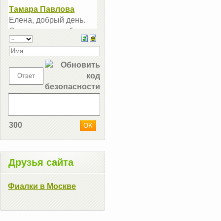
300
Друзья сайта
Фиалки в Москве