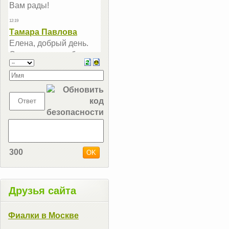
300
Друзья сайта
Фиалки в Москве