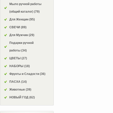
Мыло ручной работы
(общий каталог)
(79)
Для Женщин
(95)
СВЕЧИ
(89)
Для Мужчин
(29)
Подарки ручной
работы
(34)
ЦВЕТЫ
(27)
НАБОРЫ
(18)
Фрукты и Сладости
(36)
ПАСХА
(14)
Животные
(39)
НОВЫЙ ГОД
(62)