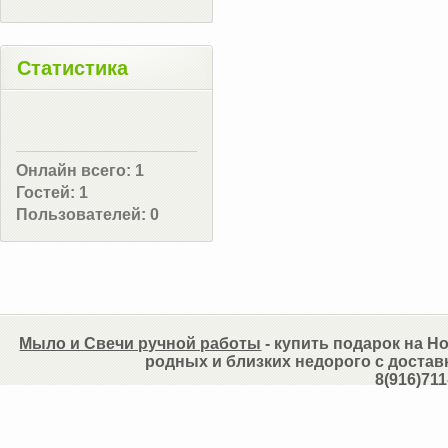
Статистика
Онлайн всего:
1
Гостей:
1
Пользователей:
0
Мыло и Свечи ручной работы
- купить подарок на Но
родных и близких недорого с достав
8(916)711