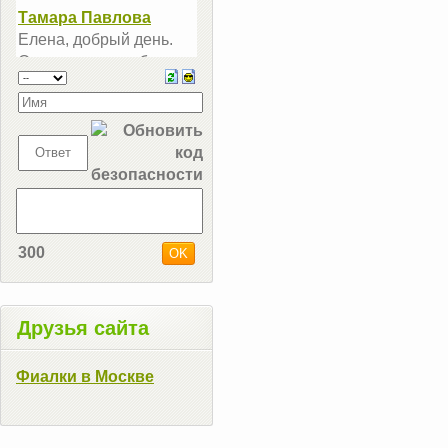
300
Друзья сайта
Фиалки в Москве