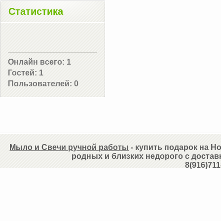
Статистика
Онлайн всего:
1
Гостей:
1
Пользователей:
0
Мыло и Свечи ручной работы
- купить подарок на Но
родных и близких недорого с достав
8(916)711