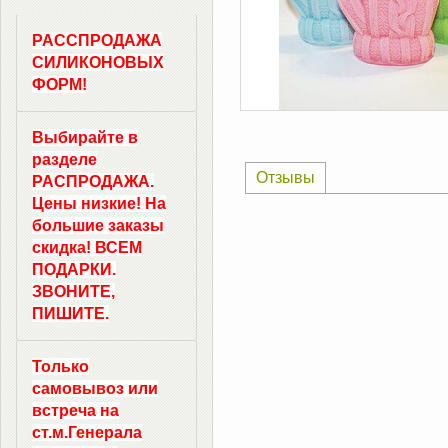
РАССПРОДАЖА
СИЛИКОНОВЫХ
ФОРМ!
Выбирайте в
разделе
Отзывы
РАСПРОДАЖА.
Цены низкие! На
большие заказы
скидка! ВСЕМ
ПОДАРКИ.
ЗВОНИТЕ,
ПИШИТЕ.
Только
самовывоз
или
встреча на
ст.м.
Генерала