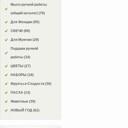
Мыло ручной работы
(общий каталог)
(79)
Для Женщин
(95)
СВЕЧИ
(89)
Для Мужчин
(29)
Подарки ручной
работы
(34)
ЦВЕТЫ
(27)
НАБОРЫ
(18)
Фрукты и Сладости
(36)
ПАСХА
(14)
Животные
(39)
НОВЫЙ ГОД
(62)