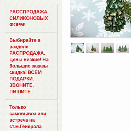
РАССПРОДАЖА
СИЛИКОНОВЫХ
ФОРМ!
Выбирайте в
разделе
РАСПРОДАЖА.
Цены низкие! На
большие заказы
скидка! ВСЕМ
ПОДАРКИ.
ЗВОНИТЕ,
ПИШИТЕ.
Только
самовывоз
или
встреча на
ст.м.
Генерала