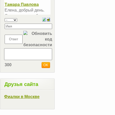
300
Друзья сайта
Фиалки в Москве