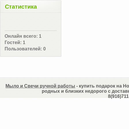
Статистика
Онлайн всего:
1
Гостей:
1
Пользователей:
0
Мыло и Свечи ручной работы
- купить подарок на Но
родных и близких недорого с достав
8(916)711