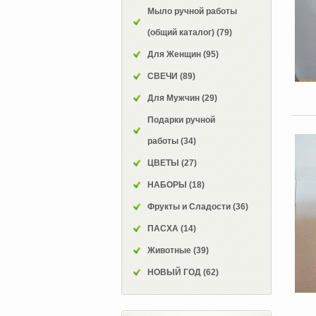
Мыло ручной работы
(общий каталог)
(79)
Для Женщин
(95)
СВЕЧИ
(89)
Для Мужчин
(29)
Подарки ручной
работы
(34)
ЦВЕТЫ
(27)
НАБОРЫ
(18)
Фрукты и Сладости
(36)
ПАСХА
(14)
Животные
(39)
НОВЫЙ ГОД
(62)