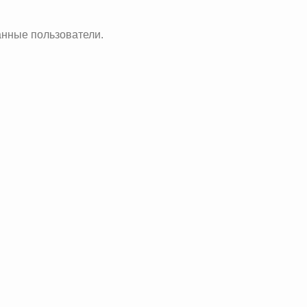
анные пользователи.