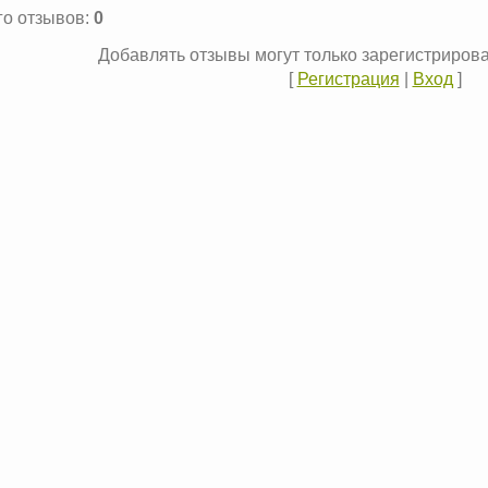
го отзывов
:
0
Добавлять отзывы могут только зарегистриров
[
Регистрация
|
Вход
]