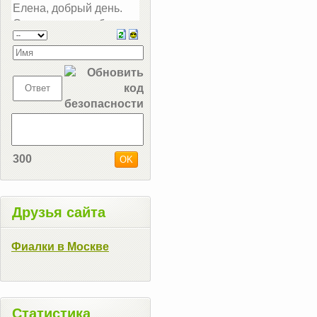
300
Друзья сайта
Фиалки в Москве
Статистика