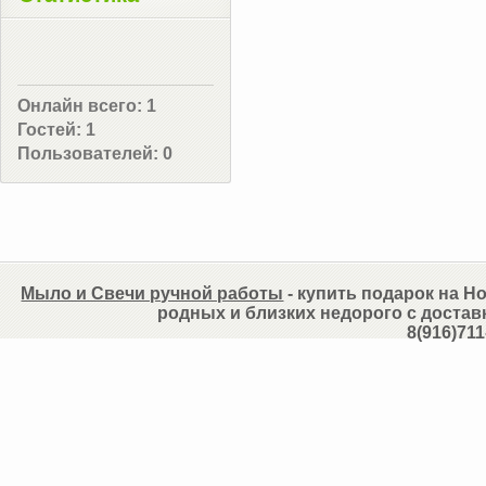
Онлайн всего:
1
Гостей:
1
Пользователей:
0
Мыло и Свечи ручной работы
- купить подарок на Но
родных и близких недорого с достав
8(916)711