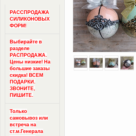
РАССПРОДАЖА
СИЛИКОНОВЫХ
ФОРМ!
Выбирайте в
разделе
РАСПРОДАЖА.
Цены низкие! На
большие заказы
скидка! ВСЕМ
ПОДАРКИ.
ЗВОНИТЕ,
ПИШИТЕ.
Только
самовывоз
или
встреча на
ст.м.
Генерала