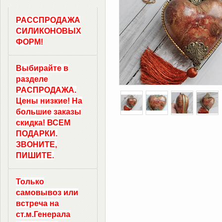
РАССПРОДАЖА
СИЛИКОНОВЫХ
ФОРМ!
Выбирайте в
разделе
РАСПРОДАЖА.
Цены низкие! На
большие заказы
скидка! ВСЕМ
ПОДАРКИ.
ЗВОНИТЕ,
ПИШИТЕ.
Только
самовывоз
или
встреча на
ст.м.
Генерала