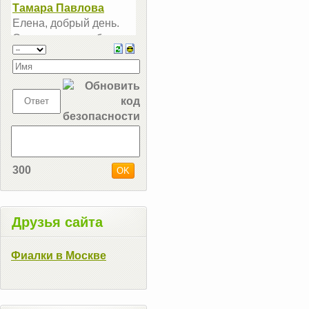
300
Друзья сайта
Фиалки в Москве