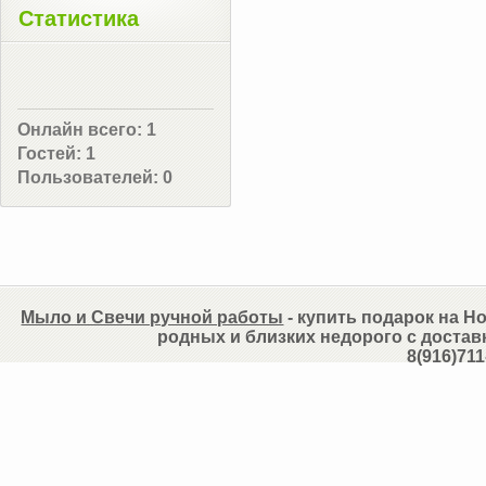
Статистика
Онлайн всего:
1
Гостей:
1
Пользователей:
0
Мыло и Свечи ручной работы
- купить подарок на Но
родных и близких недорого с достав
8(916)711