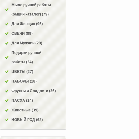
Мыло ручной работы
(общий каталог)
(79)
Для Женщин
(95)
СВЕЧИ
(89)
Для Мужчин
(29)
Подарки ручной
работы
(34)
ЦВЕТЫ
(27)
НАБОРЫ
(18)
Фрукты и Сладости
(36)
ПАСХА
(14)
Животные
(39)
НОВЫЙ ГОД
(62)