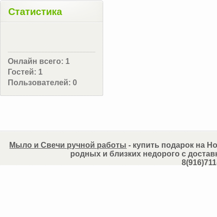
Статистика
Онлайн всего:
1
Гостей:
1
Пользователей:
0
Мыло и Свечи ручной работы
- купить подарок на Но
родных и близких недорого с достав
8(916)711