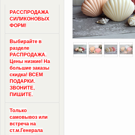
РАССПРОДАЖА
СИЛИКОНОВЫХ
ФОРМ!
Выбирайте в
разделе
РАСПРОДАЖА.
Цены низкие! На
большие заказы
скидка! ВСЕМ
ПОДАРКИ.
ЗВОНИТЕ,
ПИШИТЕ.
Только
самовывоз
или
встреча на
ст.м.
Генерала