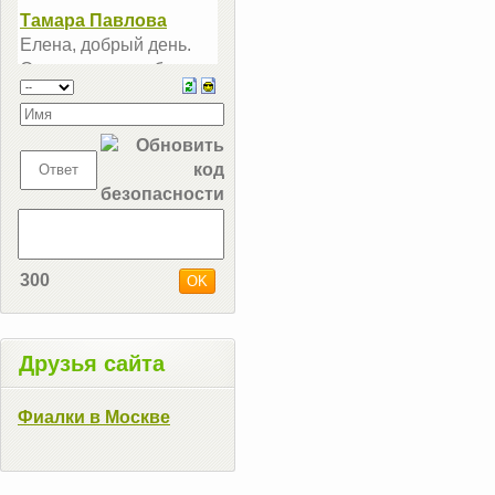
300
Друзья сайта
Фиалки в Москве