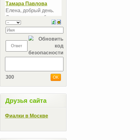
300
Друзья сайта
Фиалки в Москве