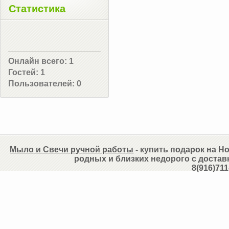
Статистика
Онлайн всего:
1
Гостей:
1
Пользователей:
0
Мыло и Свечи ручной работы
- купить подарок на Но
родных и близких недорого с достав
8(916)711