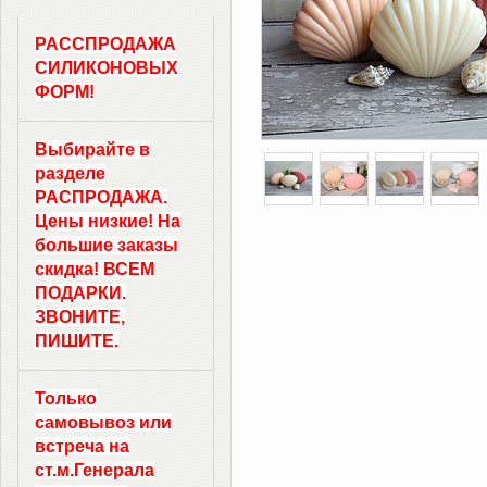
РАССПРОДАЖА
СИЛИКОНОВЫХ
ФОРМ!
Выбирайте в
разделе
РАСПРОДАЖА.
Цены низкие! На
большие заказы
скидка! ВСЕМ
ПОДАРКИ.
ЗВОНИТЕ,
ПИШИТЕ.
Только
самовывоз
или
встреча на
ст.м.
Генерала