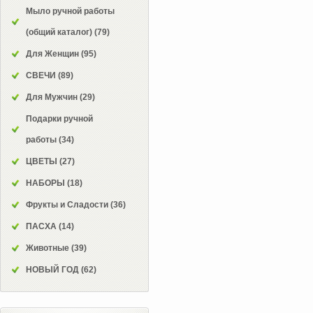
Мыло ручной работы
(общий каталог)
(79)
Для Женщин
(95)
СВЕЧИ
(89)
Для Мужчин
(29)
Подарки ручной
работы
(34)
ЦВЕТЫ
(27)
НАБОРЫ
(18)
Фрукты и Сладости
(36)
ПАСХА
(14)
Животные
(39)
НОВЫЙ ГОД
(62)