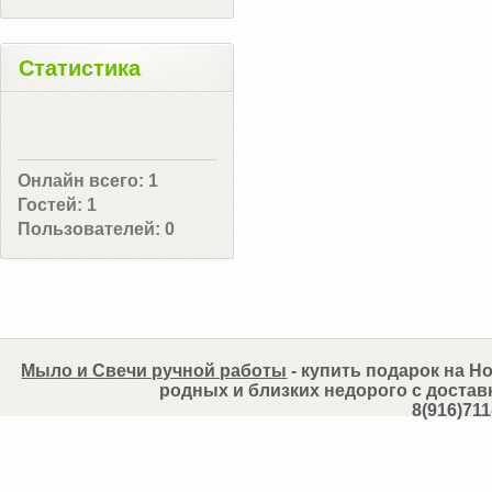
Статистика
Онлайн всего:
1
Гостей:
1
Пользователей:
0
Мыло и Свечи ручной работы
- купить подарок на Но
родных и близких недорого с достав
8(916)711