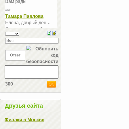
300
Друзья сайта
Фиалки в Москве