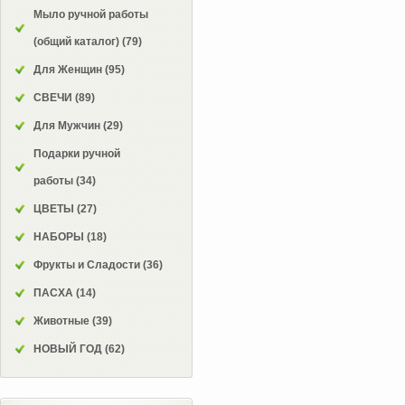
Мыло ручной работы
(общий каталог)
(79)
Для Женщин
(95)
СВЕЧИ
(89)
Для Мужчин
(29)
Подарки ручной
работы
(34)
ЦВЕТЫ
(27)
НАБОРЫ
(18)
Фрукты и Сладости
(36)
ПАСХА
(14)
Животные
(39)
НОВЫЙ ГОД
(62)