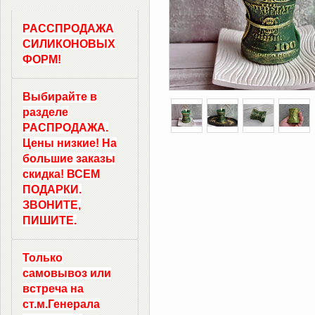
РАССПРОДАЖА
СИЛИКОНОВЫХ
ФОРМ!
Выбирайте в
разделе
РАСПРОДАЖА.
Цены низкие! На
большие заказы
скидка! ВСЕМ
ПОДАРКИ.
ЗВОНИТЕ,
ПИШИТЕ.
Только
самовывоз
или
встреча на
ст.м.
Генерала