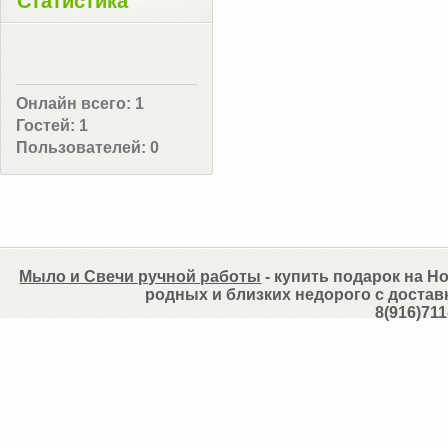
Статистика
Онлайн всего:
1
Гостей:
1
Пользователей:
0
Мыло и Свечи ручной работы
- купить подарок на Но
родных и близких недорого с достав
8(916)711