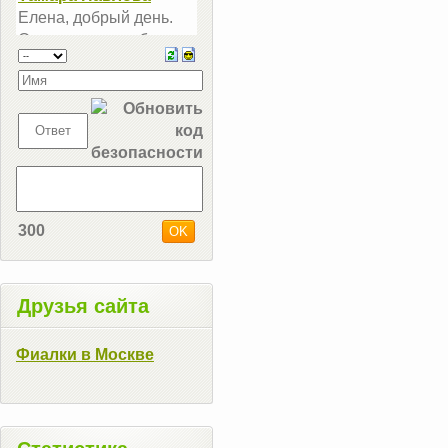
300
Друзья сайта
Фиалки в Москве