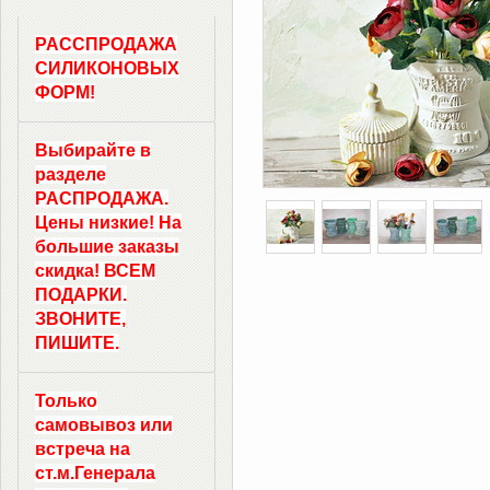
РАССПРОДАЖА
СИЛИКОНОВЫХ
ФОРМ!
Выбирайте в
разделе
РАСПРОДАЖА.
Цены низкие! На
большие заказы
скидка! ВСЕМ
ПОДАРКИ.
ЗВОНИТЕ,
ПИШИТЕ.
Только
самовывоз
или
встреча на
ст.м.
Генерала