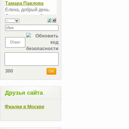
300
Друзья сайта
Фиалки в Москве