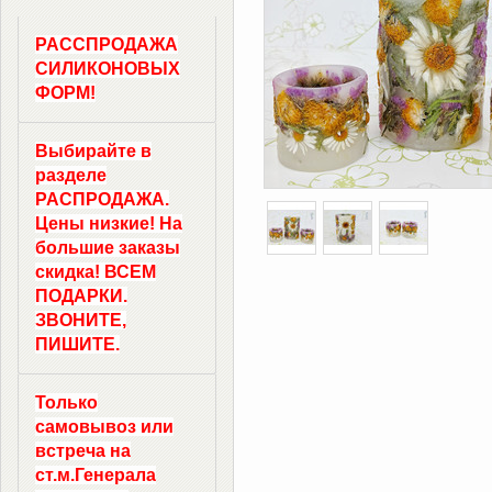
РАССПРОДАЖА
СИЛИКОНОВЫХ
ФОРМ!
Выбирайте в
разделе
РАСПРОДАЖА.
Цены низкие! На
большие заказы
скидка! ВСЕМ
ПОДАРКИ.
ЗВОНИТЕ,
ПИШИТЕ.
Только
самовывоз
или
встреча на
ст.м.
Генерала