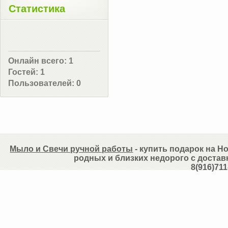
Статистика
Онлайн всего:
1
Гостей:
1
Пользователей:
0
Мыло и Свечи ручной работы
- купить подарок на Но
родных и близких недорого с достав
8(916)711