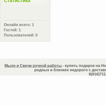
Статистика
Онлайн всего:
1
Гостей:
1
Пользователей:
0
Мыло и Свечи ручной работы
- купить подарок на Но
родных и близких недорого с достав
8(916)711