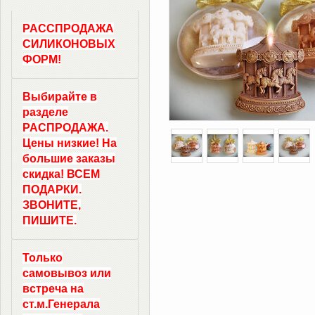
РАССПРОДАЖА
СИЛИКОНОВЫХ
ФОРМ!
Выбирайте в
разделе
РАСПРОДАЖА.
Цены низкие! На
большие заказы
скидка! ВСЕМ
ПОДАРКИ.
ЗВОНИТЕ,
ПИШИТЕ.
Только
самовывоз
или
встреча на
ст.м.
Генерала