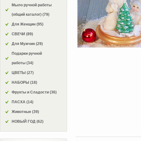
Мыло ручной работы
(общий каталог)
(79)
Для Женщин
(95)
СВЕЧИ
(89)
Для Мужчин
(29)
Подарки ручной
работы
(34)
ЦВЕТЫ
(27)
НАБОРЫ
(18)
Фрукты и Сладости
(36)
ПАСХА
(14)
Животные
(39)
НОВЫЙ ГОД
(62)