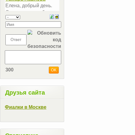
300
Друзья сайта
Фиалки в Москве