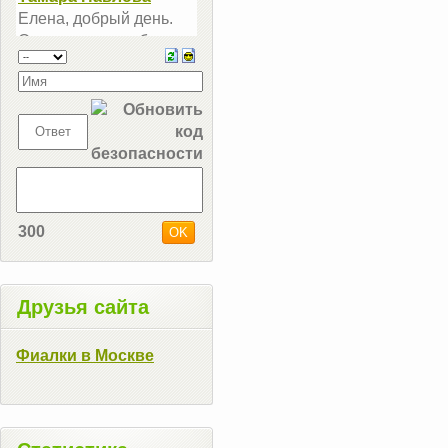
300
Друзья сайта
Фиалки в Москве