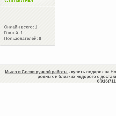
Статистика
Онлайн всего:
1
Гостей:
1
Пользователей:
0
Мыло и Свечи ручной работы
- купить подарок на Но
родных и близких недорого с достав
8(916)711