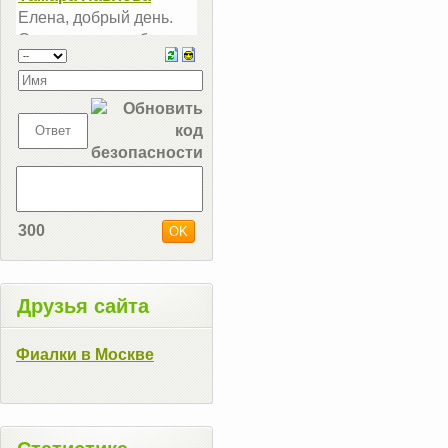
300
Друзья сайта
Фиалки в Москве