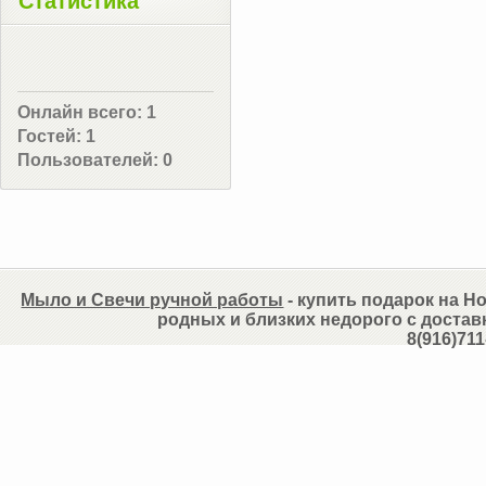
Статистика
Онлайн всего:
1
Гостей:
1
Пользователей:
0
Мыло и Свечи ручной работы
- купить подарок на Но
родных и близких недорого с достав
8(916)711