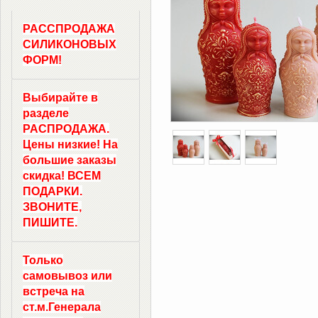
РАССПРОДАЖА
СИЛИКОНОВЫХ
ФОРМ!
Выбирайте в
разделе
РАСПРОДАЖА.
Цены низкие! На
большие заказы
скидка! ВСЕМ
ПОДАРКИ.
ЗВОНИТЕ,
ПИШИТЕ.
Только
самовывоз
или
встреча на
ст.м.
Генерала