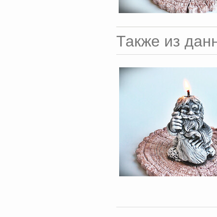
Также из дан