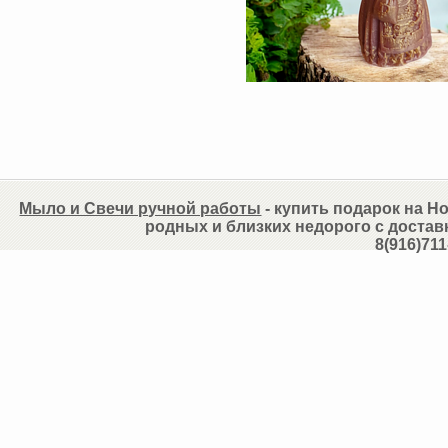
Мыло и Свечи ручной работы
- купить подарок на Но
родных и близких недорого с достав
8(916)711