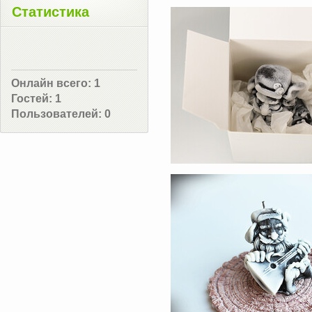
Статистика
Онлайн всего:
1
Гостей:
1
Пользователей:
0