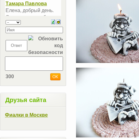
300
Друзья сайта
Фиалки в Москве