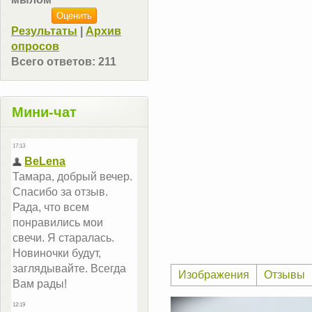
Результаты
|
Архив
опросов
Всего ответов:
211
Мини-чат
Изображения
Отзывы