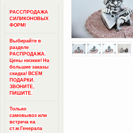
РАССПРОДАЖА
СИЛИКОНОВЫХ
ФОРМ!
Выбирайте в
разделе
РАСПРОДАЖА.
Цены низкие! На
большие заказы
скидка! ВСЕМ
ПОДАРКИ.
ЗВОНИТЕ,
ПИШИТЕ.
Только
самовывоз
или
встреча на
ст.м.
Генерала