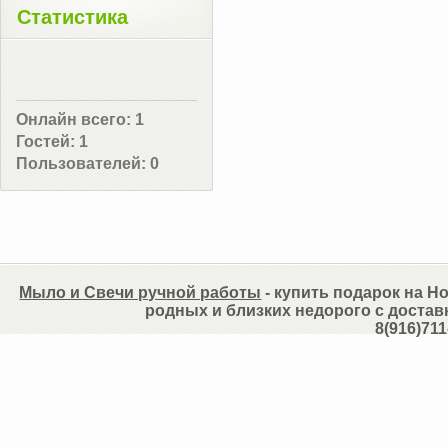
Статистика
Онлайн всего:
1
Гостей:
1
Пользователей:
0
Мыло и Свечи ручной работы
- купить подарок на Но
родных и близких недорого с достав
8(916)711