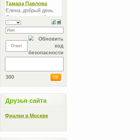
300
Друзья сайта
Фиалки в Москве