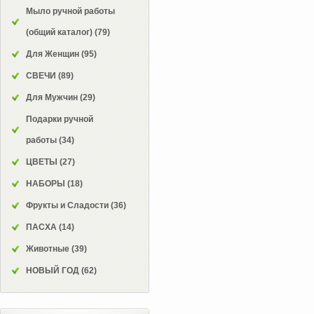
Мыло ручной работы
(общий каталог)
(79)
Для Женщин
(95)
СВЕЧИ
(89)
Для Мужчин
(29)
Подарки ручной
работы
(34)
ЦВЕТЫ
(27)
НАБОРЫ
(18)
Фрукты и Сладости
(36)
ПАСХА
(14)
Животные
(39)
НОВЫЙ ГОД
(62)