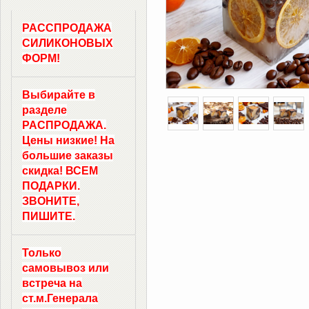
РАССПРОДАЖА
СИЛИКОНОВЫХ
ФОРМ!
Выбирайте в
разделе
РАСПРОДАЖА.
Цены низкие! На
большие заказы
скидка! ВСЕМ
ПОДАРКИ.
ЗВОНИТЕ,
ПИШИТЕ.
Только
самовывоз
или
встреча на
ст.м.
Генерала