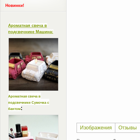
Новинки!
Ароматная свеча в
подсвечнике Машина:
Ароматная свеча в
подсвечнике Сумочка с
:
бантом
Изображения
Отзывы