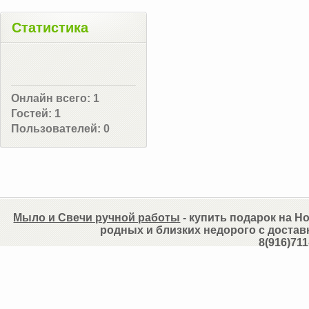
Статистика
Онлайн всего:
1
Гостей:
1
Пользователей:
0
Мыло и Свечи ручной работы
- купить подарок на Но
родных и близких недорого с достав
8(916)711