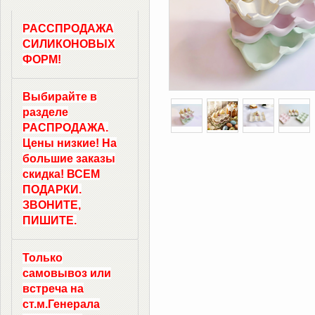
РАССПРОДАЖА
СИЛИКОНОВЫХ
ФОРМ!
Выбирайте в
разделе
РАСПРОДАЖА.
Цены низкие! На
большие заказы
скидка! ВСЕМ
ПОДАРКИ.
ЗВОНИТЕ,
ПИШИТЕ.
Только
самовывоз
или
встреча на
ст.м.
Генерала