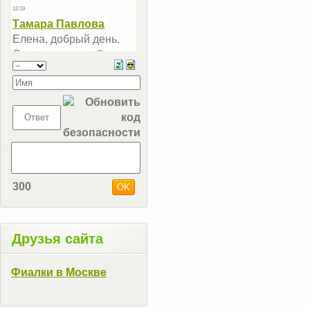
300
Друзья сайта
Фиалки в Москве