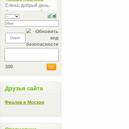
300
Друзья сайта
Фиалки в Москве