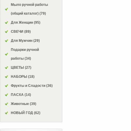
Мыло ручной работы
(общий каталог)
(79)
Для Женщин
(95)
СВЕЧИ
(89)
Для Мужчин
(29)
Подарки ручной
работы
(34)
ЦВЕТЫ
(27)
НАБОРЫ
(18)
Фрукты и Сладости
(36)
ПАСХА
(14)
Животные
(39)
НОВЫЙ ГОД
(62)