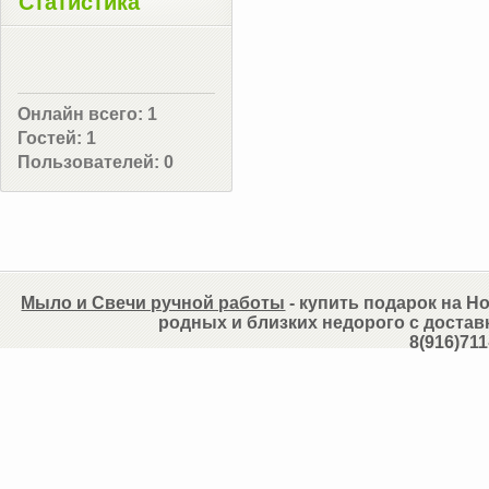
Статистика
Онлайн всего:
1
Гостей:
1
Пользователей:
0
Мыло и Свечи ручной работы
- купить подарок на Но
родных и близких недорого с достав
8(916)711