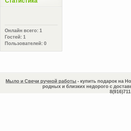
Статистика
Онлайн всего:
1
Гостей:
1
Пользователей:
0
Мыло и Свечи ручной работы
- купить подарок на Но
родных и близких недорого с достав
8(916)711