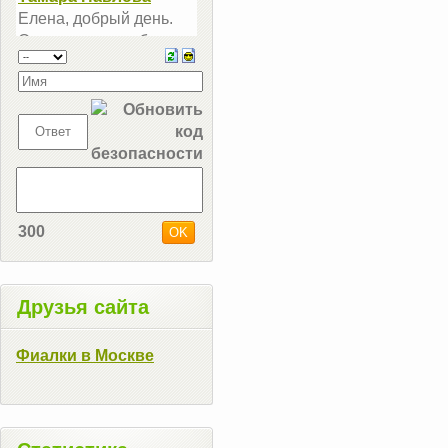
300
Друзья сайта
Фиалки в Москве