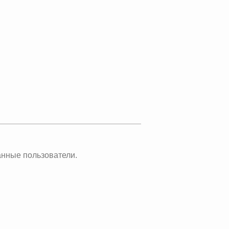
анные пользователи.