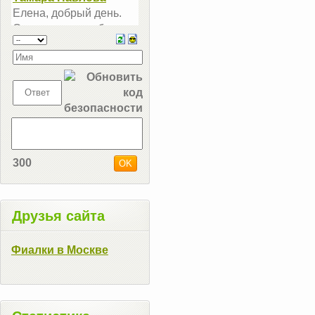
300
Друзья сайта
Фиалки в Москве