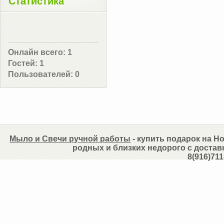
Статистика
Онлайн всего:
1
Гостей:
1
Пользователей:
0
Мыло и Свечи ручной работы
- купить подарок на Но
родных и близких недорого с достав
8(916)711