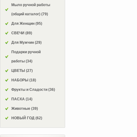
Мыло ручной работы
(общий каталог)
(79)
Для Женщин
(95)
СВЕЧИ
(89)
Для Мужчин
(29)
Подарки ручной
работы
(34)
ЦВЕТЫ
(27)
НАБОРЫ
(18)
Фрукты и Сладости
(36)
ПАСХА
(14)
Животные
(39)
НОВЫЙ ГОД
(62)