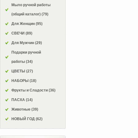
Мыло ручной работы
(общий каталог)
(79)
Для Женщин
(95)
СВЕЧИ
(89)
Для Мужчин
(29)
Подарки ручной
работы
(34)
ЦВЕТЫ
(27)
НАБОРЫ
(18)
Фрукты и Сладости
(36)
ПАСХА
(14)
Животные
(39)
НОВЫЙ ГОД
(62)