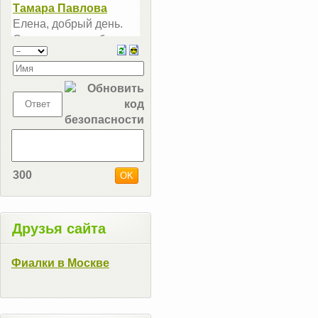
300
Друзья сайта
Фиалки в Москве