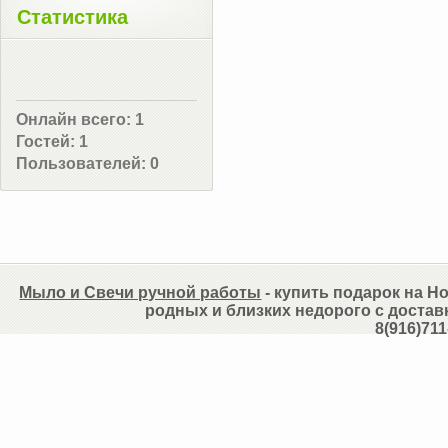
Статистика
Онлайн всего:
1
Гостей:
1
Пользователей:
0
Мыло и Свечи ручной работы
- купить подарок на Но
родных и близких недорого с достав
8(916)711