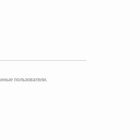
анные пользователи.