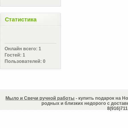
Статистика
Онлайн всего:
1
Гостей:
1
Пользователей:
0
Мыло и Свечи ручной работы
- купить подарок на Но
родных и близких недорого с достав
8(916)711