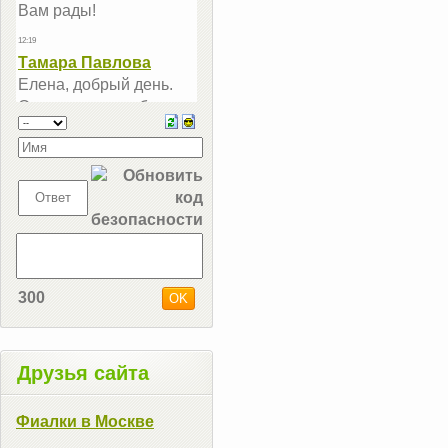
300
Друзья сайта
Фиалки в Москве