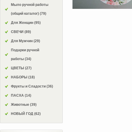
Мыло ручной работы
(общий каталог)
(79)
Для Женщин
(95)
СВЕЧИ
(89)
Для Мужчин
(29)
Подарки ручной
работы
(34)
ЦВЕТЫ
(27)
НАБОРЫ
(18)
Фрукты и Сладости
(36)
ПАСХА
(14)
Животные
(39)
НОВЫЙ ГОД
(62)