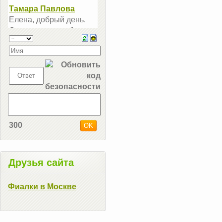
300
Друзья сайта
Фиалки в Москве