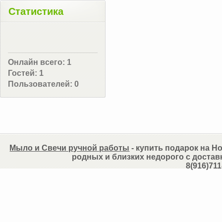
Статистика
Онлайн всего:
1
Гостей:
1
Пользователей:
0
Мыло и Свечи ручной работы
- купить подарок на Но
родных и близких недорого с достав
8(916)711