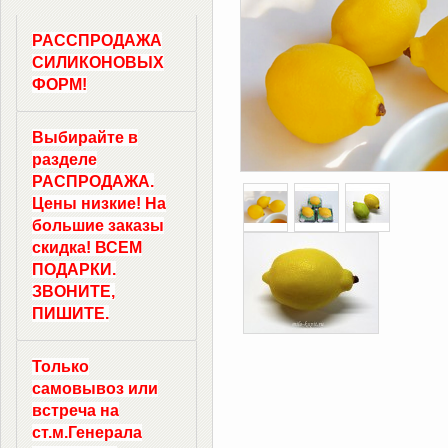
РАССПРОДАЖА
СИЛИКОНОВЫХ
ФОРМ!
Выбирайте в
разделе
РАСПРОДАЖА.
Цены низкие! На
большие заказы
скидка! ВСЕМ
ПОДАРКИ.
ЗВОНИТЕ,
ПИШИТЕ.
Только
самовывоз
или
встреча на
ст.м.
Генерала