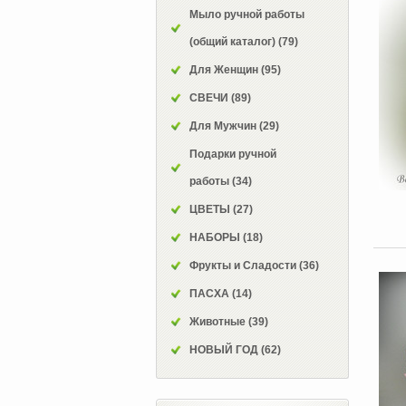
Мыло ручной работы
(общий каталог)
(79)
Для Женщин
(95)
СВЕЧИ
(89)
Для Мужчин
(29)
Подарки ручной
работы
(34)
ЦВЕТЫ
(27)
НАБОРЫ
(18)
Фрукты и Сладости
(36)
ПАСХА
(14)
Животные
(39)
НОВЫЙ ГОД
(62)