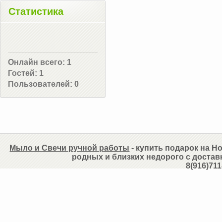
Статистика
Онлайн всего:
1
Гостей:
1
Пользователей:
0
Мыло и Свечи ручной работы
- купить подарок на Но
родных и близких недорого с достав
8(916)711