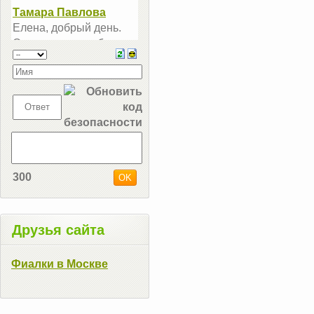
300
Друзья сайта
Фиалки в Москве