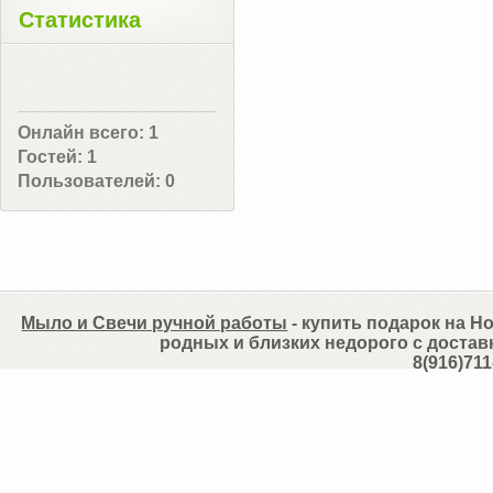
Статистика
Онлайн всего:
1
Гостей:
1
Пользователей:
0
Мыло и Свечи ручной работы
- купить подарок на Но
родных и близких недорого с достав
8(916)711