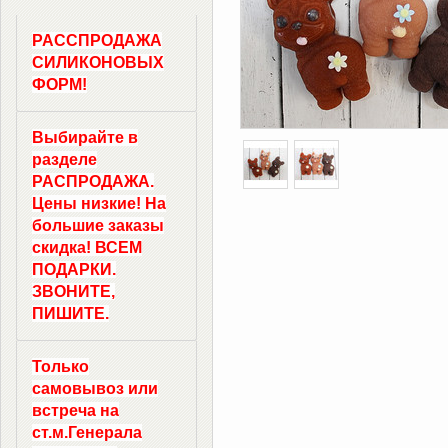
РАССПРОДАЖА
СИЛИКОНОВЫХ
ФОРМ!
Выбирайте в
разделе
РАСПРОДАЖА.
Цены низкие! На
большие заказы
скидка! ВСЕМ
ПОДАРКИ.
ЗВОНИТЕ,
ПИШИТЕ.
Только
самовывоз
или
встреча на
ст.м.
Генерала