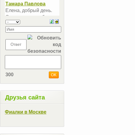
300
Друзья сайта
Фиалки в Москве