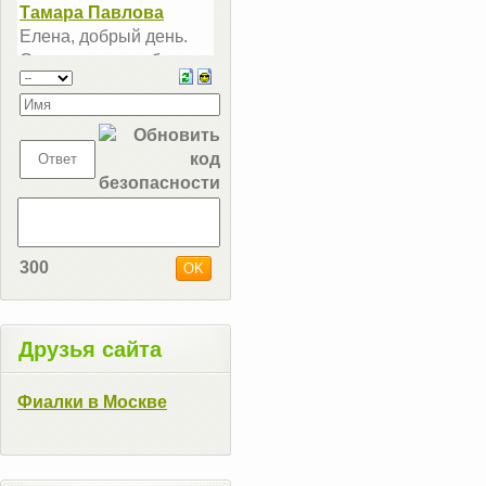
300
Друзья сайта
Фиалки в Москве