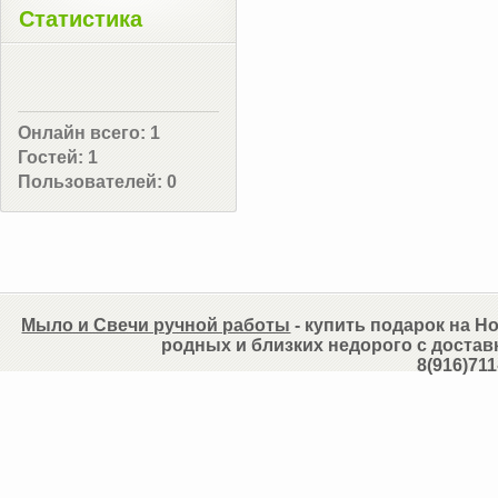
Статистика
Онлайн всего:
1
Гостей:
1
Пользователей:
0
Мыло и Свечи ручной работы
- купить подарок на Но
родных и близких недорого с достав
8(916)711