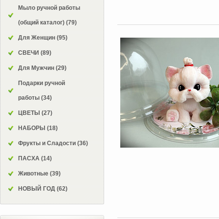
Мыло ручной работы
(общий каталог)
(79)
Для Женщин
(95)
СВЕЧИ
(89)
Для Мужчин
(29)
Подарки ручной
работы
(34)
ЦВЕТЫ
(27)
НАБОРЫ
(18)
Фрукты и Сладости
(36)
ПАСХА
(14)
Животные
(39)
НОВЫЙ ГОД
(62)