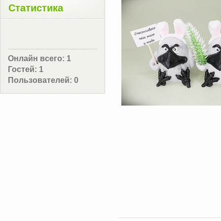
Статистика
Онлайн всего:
1
Гостей:
1
Пользователей:
0