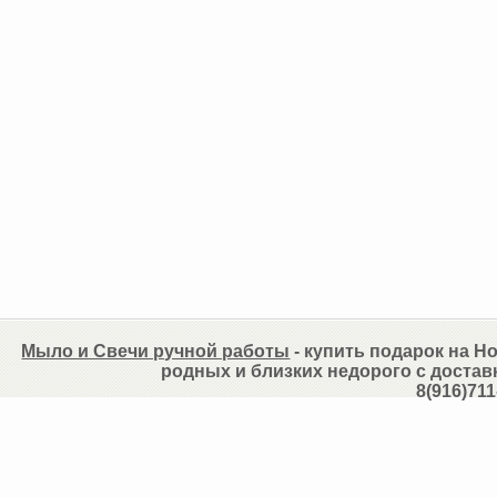
Мыло и Свечи ручной работы
- купить подарок на Но
родных и близких недорого с достав
8(916)711