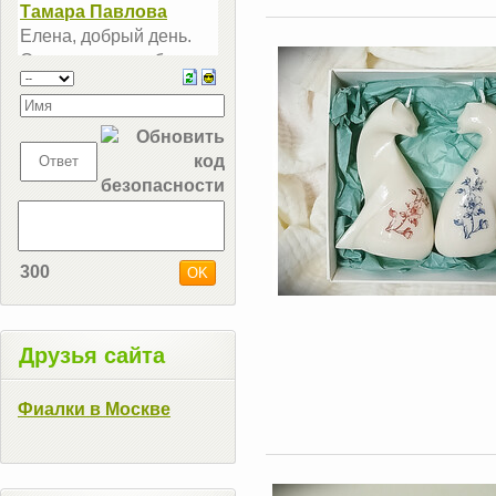
300
Друзья сайта
Фиалки в Москве