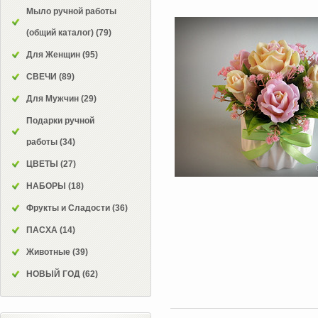
Мыло ручной работы
(общий каталог)
(79)
Для Женщин
(95)
СВЕЧИ
(89)
Для Мужчин
(29)
Подарки ручной
работы
(34)
ЦВЕТЫ
(27)
НАБОРЫ
(18)
Фрукты и Сладости
(36)
ПАСХА
(14)
Животные
(39)
НОВЫЙ ГОД
(62)