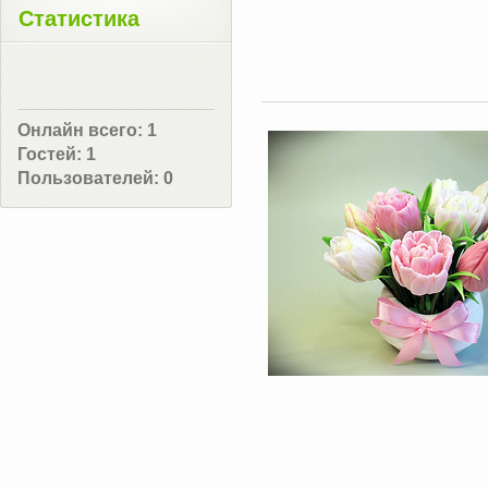
Статистика
Онлайн всего:
1
Гостей:
1
Пользователей:
0