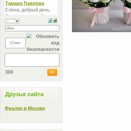
300
Друзья сайта
Фиалки в Москве