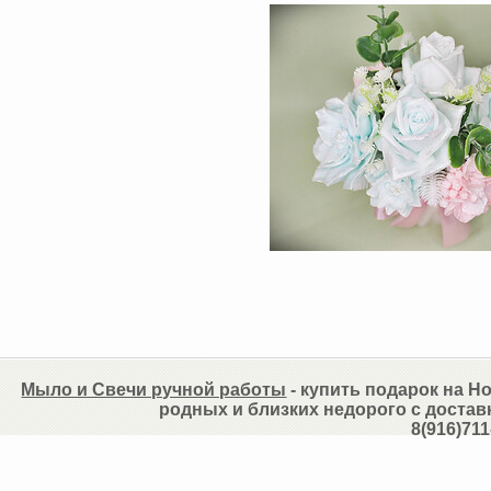
Мыло и Свечи ручной работы
- купить подарок на Но
родных и близких недорого с достав
8(916)711