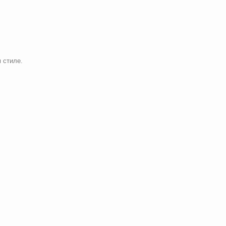
 стиле.