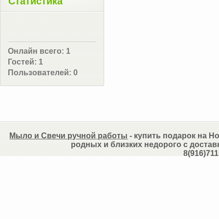
Статистика
Онлайн всего:
1
Гостей:
1
Пользователей:
0
Мыло и Свечи ручной работы
- купить подарок на Но
родных и близких недорого с достав
8(916)711