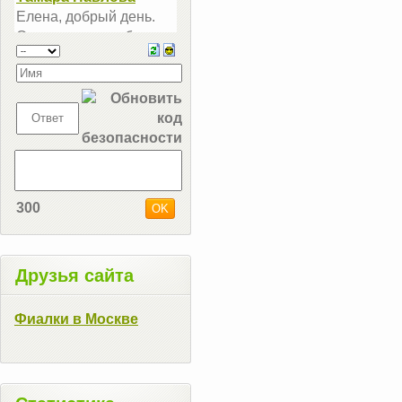
300
Друзья сайта
Фиалки в Москве