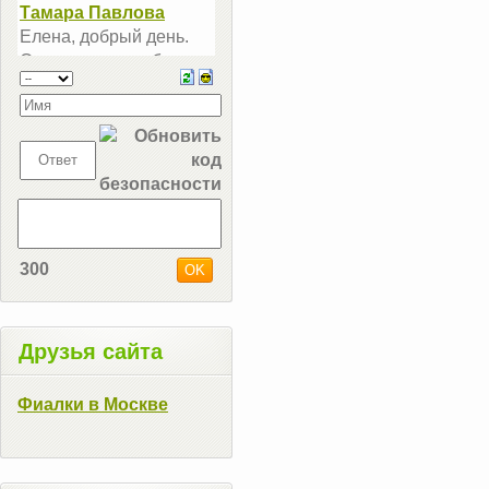
300
Друзья сайта
Фиалки в Москве