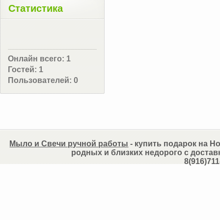
Статистика
Онлайн всего:
1
Гостей:
1
Пользователей:
0
Мыло и Свечи ручной работы
- купить подарок на Но
родных и близких недорого с достав
8(916)711