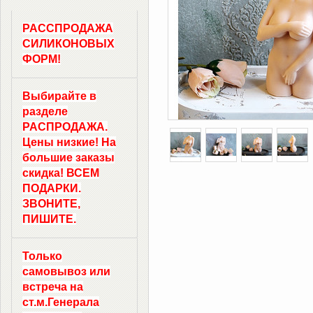
РАССПРОДАЖА
СИЛИКОНОВЫХ
ФОРМ!
Выбирайте в
разделе
РАСПРОДАЖА.
Цены низкие! На
большие заказы
скидка! ВСЕМ
ПОДАРКИ.
ЗВОНИТЕ,
ПИШИТЕ.
Только
самовывоз
или
встреча на
ст.м.
Генерала