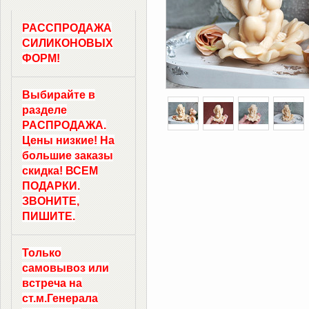
РАССПРОДАЖА
СИЛИКОНОВЫХ
ФОРМ!
Выбирайте в
разделе
РАСПРОДАЖА.
Цены низкие! На
большие заказы
скидка! ВСЕМ
ПОДАРКИ.
ЗВОНИТЕ,
ПИШИТЕ.
Только
самовывоз
или
встреча на
ст.м.
Генерала