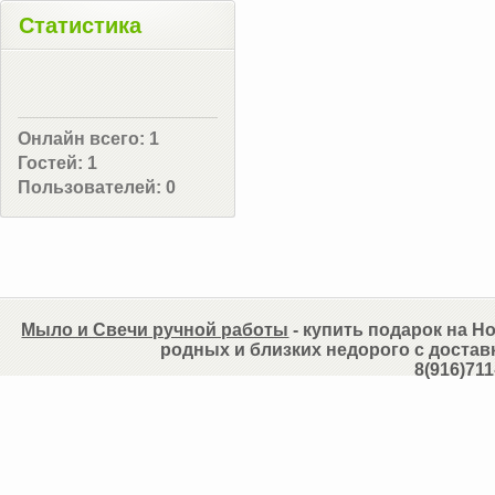
Статистика
Онлайн всего:
1
Гостей:
1
Пользователей:
0
Мыло и Свечи ручной работы
- купить подарок на Но
родных и близких недорого с достав
8(916)711