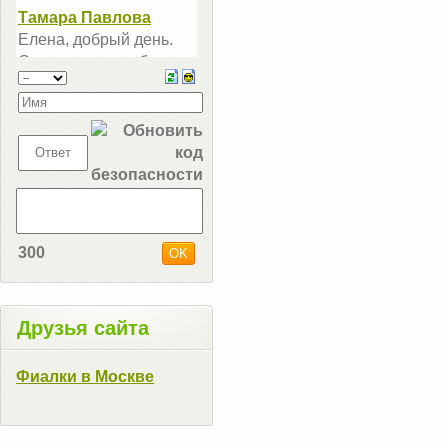
300
Друзья сайта
Фиалки в Москве