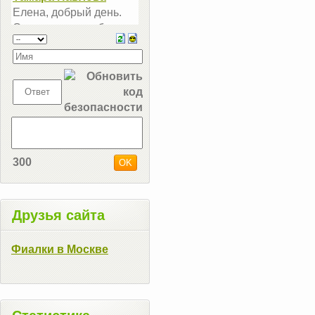
300
Друзья сайта
Фиалки в Москве