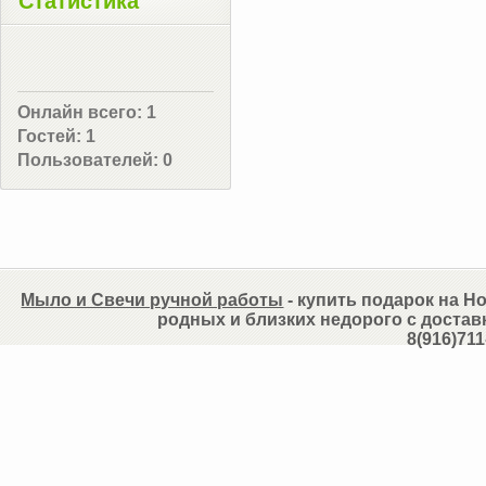
Статистика
Онлайн всего:
1
Гостей:
1
Пользователей:
0
Мыло и Свечи ручной работы
- купить подарок на Но
родных и близких недорого с достав
8(916)711