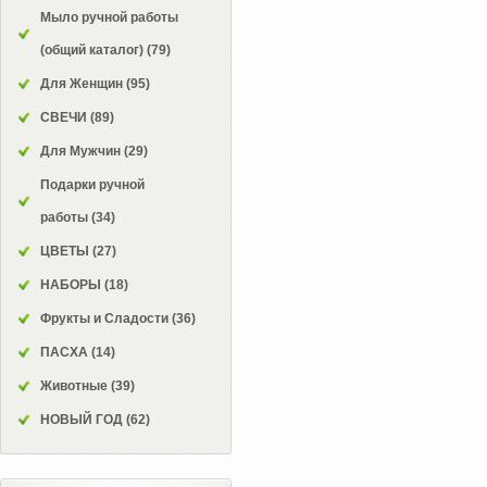
Мыло ручной работы
(общий каталог)
(79)
Для Женщин
(95)
СВЕЧИ
(89)
Для Мужчин
(29)
Подарки ручной
работы
(34)
ЦВЕТЫ
(27)
НАБОРЫ
(18)
Фрукты и Сладости
(36)
ПАСХА
(14)
Животные
(39)
НОВЫЙ ГОД
(62)