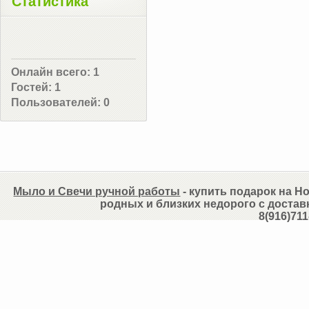
Статистика
Онлайн всего:
1
Гостей:
1
Пользователей:
0
Мыло и Свечи ручной работы
- купить подарок на Но
родных и близких недорого с достав
8(916)711