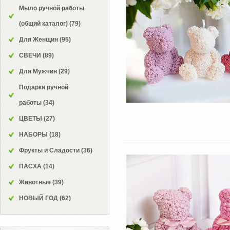
Мыло ручной работы
(общий каталог)
(79)
Для Женщин
(95)
СВЕЧИ
(89)
Для Мужчин
(29)
Подарки ручной
работы
(34)
ЦВЕТЫ
(27)
НАБОРЫ
(18)
Фрукты и Сладости
(36)
ПАСХА
(14)
Животные
(39)
НОВЫЙ ГОД
(62)