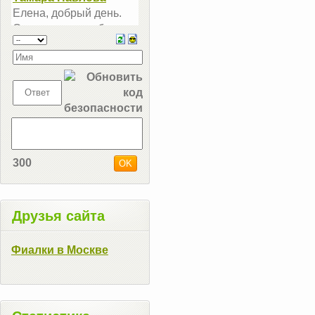
300
Друзья сайта
Фиалки в Москве