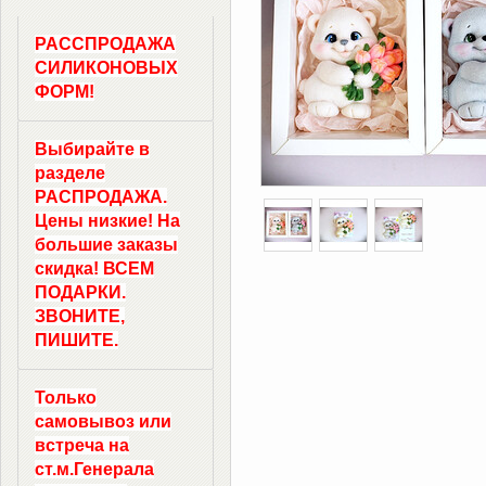
РАССПРОДАЖА
СИЛИКОНОВЫХ
ФОРМ!
Выбирайте в
разделе
РАСПРОДАЖА.
Цены низкие! На
большие заказы
скидка! ВСЕМ
ПОДАРКИ.
ЗВОНИТЕ,
ПИШИТЕ.
Только
самовывоз
или
встреча на
ст.м.
Генерала