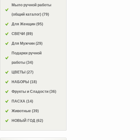
Мыло ручной работы
(общий каталог)
(79)
Для Женщин
(95)
СВЕЧИ
(89)
Для Мужчин
(29)
Подарки ручной
работы
(34)
ЦВЕТЫ
(27)
НАБОРЫ
(18)
Фрукты и Сладости
(36)
ПАСХА
(14)
Животные
(39)
НОВЫЙ ГОД
(62)