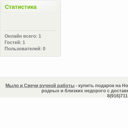
Статистика
Онлайн всего:
1
Гостей:
1
Пользователей:
0
Мыло и Свечи ручной работы
- купить подарок на Но
родных и близких недорого с достав
8(916)711