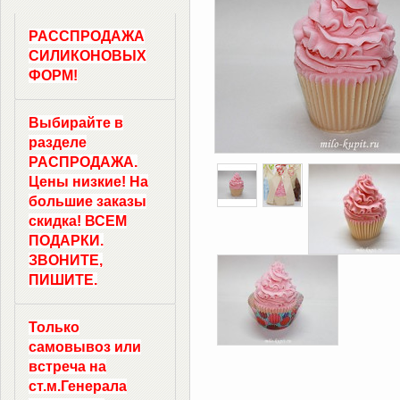
РАССПРОДАЖА
СИЛИКОНОВЫХ
ФОРМ!
Выбирайте в
разделе
РАСПРОДАЖА.
Цены низкие! На
большие заказы
скидка! ВСЕМ
ПОДАРКИ.
ЗВОНИТЕ,
ПИШИТЕ.
Только
самовывоз
или
встреча на
ст.м.
Генерала