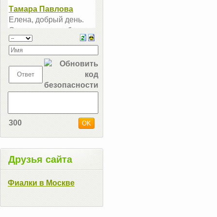
300
Друзья сайта
Фиалки в Москве